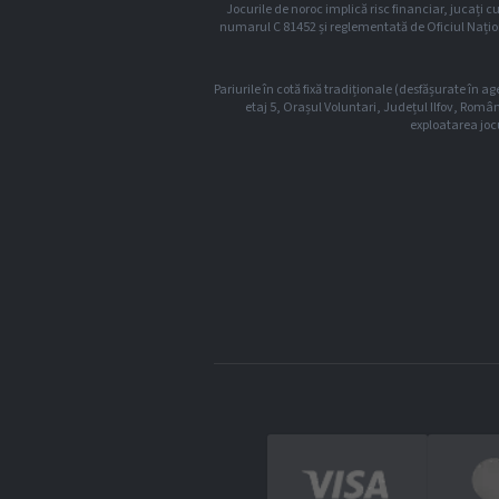
Jocurile de noroc implică risc financiar, jucați c
numarul C 81452 și reglementată de Oficiul Națion
Pariurile în cotă fixă tradiționale (desfășurate în 
etaj 5, Orașul Voluntari, Județul Ilfov, Româ
exploatarea joc