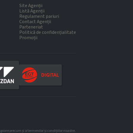
Site Agenții
Listă Agenții
Regulament pariuri
Contact Agenții
Parteneriat
Politică de confidențialitate
Promoții
igoare precum și a termenilor și condițiilor noastre.