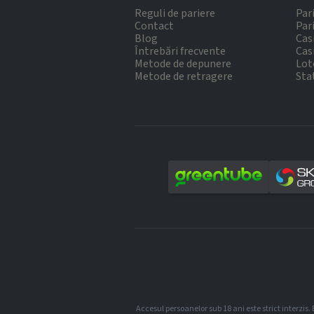
Reguli de pariere
Par
Contact
Pari
Blog
Cas
Întrebări frecvente
Cas
Metode de depunere
Lot
Metode de retragere
Stat
Accesul persoanelor sub 18 ani este strict interzis.