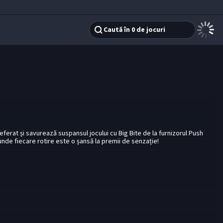
eferat și savurează suspansul jocului cu Big Bite de la furnizorul Push
unde fiecare rotire este o șansă la premii de senzație!