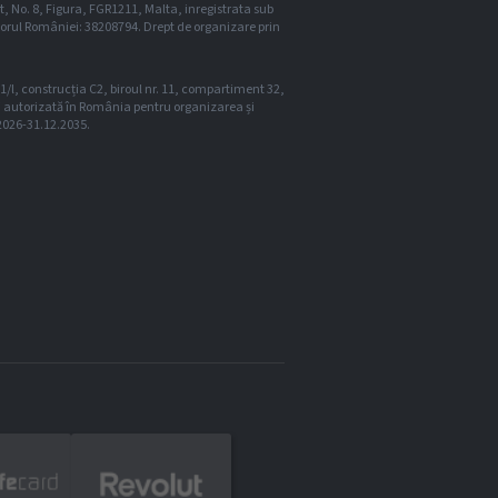
et, No. 8, Figura, FGR1211, Malta, inregistrata sub
torul României: 38208794. Drept de organizare prin
 1/l, construcția C2, biroul nr. 11, compartiment 32,
și autorizată în România pentru organizarea și
2026-31.12.2035.