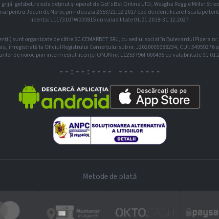
u grijă. getsbet.ro este deținut și operat de Get's Bet Online LTD, Wesgha Reggie Miller Stre
al pentru Jocuri de Noroc prin decizia 2653/22.12.2017 cod de identificare fiscală pe teri
licenta: L1173107W000815 cu valabilitate 01.01.2018-31.12.2027
agenții) sunt organizate de către SC CEMARBET SRL, cu sediul social în Bulevardul Pipera nr.
nia, înregistrată la Oficiul Registrului Comerțului sub nr. J2020005088234, CUI: 34959276 
urilor de noroc prin intermediul licenței ONJN nr. L1253796F000495 cu valabilitate 01.01.
--:--:--
-- --- ----
Metode de plată