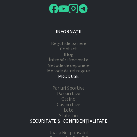
INFORMAȚII
Reguli de pariere
Contact
Blog
Întrebări frecvente
Metode de depunere
Metode de retragere
PRODUSE
Pariuri Sportive
Pariuri Live
Casino
Casino Live
Loto
Statistici
SECURITATE ȘI CONFIDENȚIALITATE
Joacă Responsabil