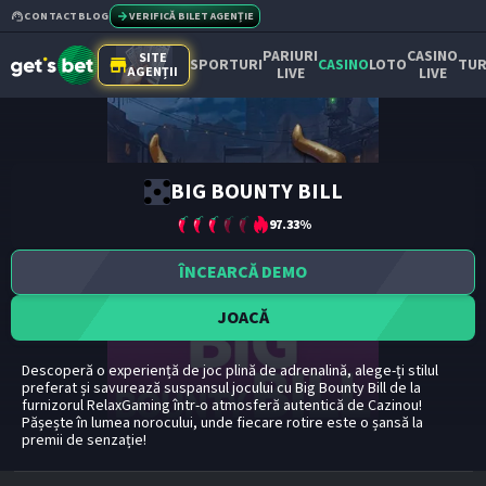
CONTACT
BLOG
VERIFICĂ BILET AGENȚIE
PARIURI
CASINO
SITE
SPORTURI
CASINO
LOTO
TUR
AGENȚII
LIVE
LIVE
BIG BOUNTY BILL
97.33
%
ÎNCEARCĂ DEMO
JOACĂ
Descoperă o experiență de joc plină de adrenalină, alege-ți stilul
preferat și savurează suspansul jocului cu Big Bounty Bill de la
furnizorul RelaxGaming într-o atmosferă autentică de Cazinou!
Pășește în lumea norocului, unde fiecare rotire este o șansă la
premii de senzație!