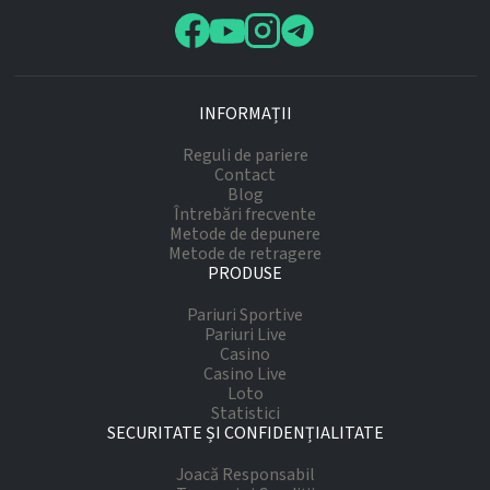
INFORMAȚII
Reguli de pariere
Contact
Blog
Întrebări frecvente
Metode de depunere
Metode de retragere
PRODUSE
Pariuri Sportive
Pariuri Live
Casino
Casino Live
Loto
Statistici
SECURITATE ȘI CONFIDENȚIALITATE
Joacă Responsabil