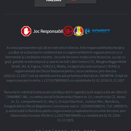
Accesul persoanelor sub 18 ani este strict interzis. Este responsabilitatea fiecărui
jucător să acționeze în conformitate cu reglementările în vigoare precum și a
termenilor și condițiilor noastre. Jocurile de noroc implică risc financiar, jucați cu
grijă. getsbet.ro este deținut și operat de Get's Bet Online LTD, Wesgha Reggie Miller
Street, No. 8, Figura, FGR1211, Malta, inregistrata sub numarul C 81452 și
reglementată de Oficiul Național pentru Jocuri de Noroc prin decizia
2653/22.12.2017 cod de identificare fiscală pe teritorul României: 38208794. Drept de
organizare prin licenta: L1173107W000815 cu valabilitate 01.01.2018-31.12.2027
Pariurile în cotă fixă tradiționale (desfășurate în agenții) sunt organizate de către SC
CEMARBET SRL, cu sediul social în Bulevardul Pipera nr. 1/l, construcția C2, biroul
nr. 11, compartiment 32, etaj 5, Orașul Voluntari, Județul Ilfov, România,
înregistrată la Oficiul Registrului Comerțului sub nr. J2020005088234, CUI: 34959276
și autorizată în România pentru organizarea și exploatarea jocurilor de noroc prin
intermediul licenței ONJN nr. L1253796F000495 cu valabilitate 01.01.2026-
31.12.2035.
--:--:--
-- --- ----