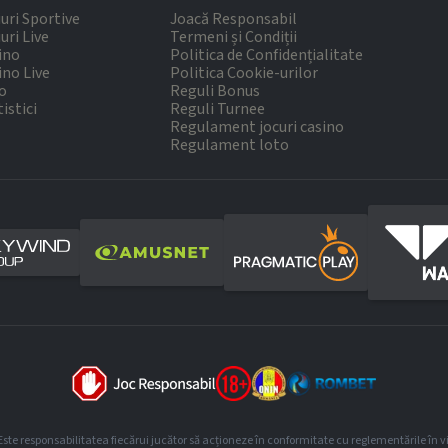
iuri Sportive
Joacă Responsabil
uri Live
Termeni și Condiții
ino
Politica de Confidențialitate
ino Live
Politica Cookie-urilor
o
Reguli Bonus
istici
Reguli Turnee
Regulament jocuri casino
Regulament loto
 Este responsabilitatea fiecărui jucător să acționeze în conformitate cu reglementările în v