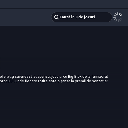
eferat și savurează suspansul jocului cu Big Blox de la furnizorul
rocului, unde fiecare rotire este o șansă la premii de senzație!