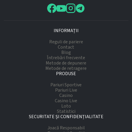
INFORMAȚII
Reguli de pariere
Contact
Blog
Întrebări frecvente
Metode de depunere
Metode de retragere
PRODUSE
Pariuri Sportive
Pariuri Live
Casino
Casino Live
Loto
Statistici
SECURITATE ȘI CONFIDENȚIALITATE
Joacă Responsabil