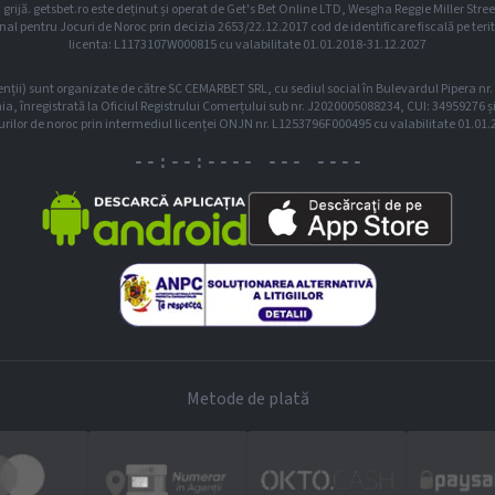
u grijă. getsbet.ro este deținut și operat de Get's Bet Online LTD, Wesgha Reggie Miller Stre
al pentru Jocuri de Noroc prin decizia 2653/22.12.2017 cod de identificare fiscală pe teri
licenta: L1173107W000815 cu valabilitate 01.01.2018-31.12.2027
agenții) sunt organizate de către SC CEMARBET SRL, cu sediul social în Bulevardul Pipera nr.
nia, înregistrată la Oficiul Registrului Comerțului sub nr. J2020005088234, CUI: 34959276 
urilor de noroc prin intermediul licenței ONJN nr. L1253796F000495 cu valabilitate 01.01.
--:--:--
-- --- ----
Metode de plată