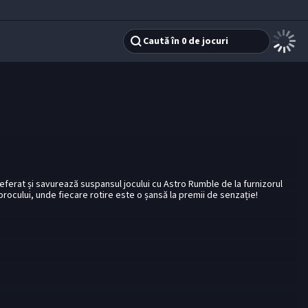
referat și savurează suspansul jocului cu Astro Rumble de la furnizorul
ocului, unde fiecare rotire este o șansă la premii de senzație!