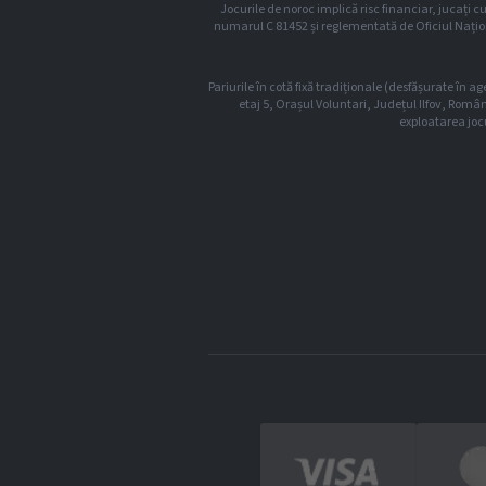
Jocurile de noroc implică risc financiar, jucați c
numarul C 81452 și reglementată de Oficiul Națion
Pariurile în cotă fixă tradiționale (desfășurate în 
etaj 5, Orașul Voluntari, Județul Ilfov, Româ
exploatarea joc