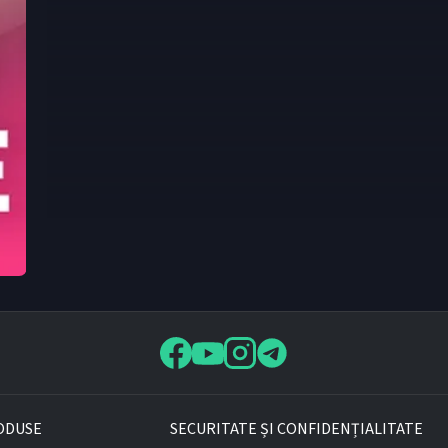
ODUSE
SECURITATE ȘI CONFIDENȚIALITATE