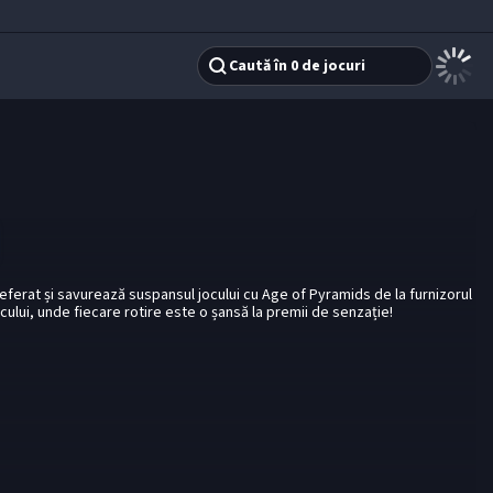
referat și savurează suspansul jocului cu Age of Pyramids de la furnizorul
ului, unde fiecare rotire este o șansă la premii de senzație!