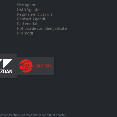
Site Agenții
Listă Agenții
Regulament pariuri
Contact Agenții
Parteneriat
Politică de confidențialitate
Promoții
igoare precum și a termenilor și condițiilor noastre.