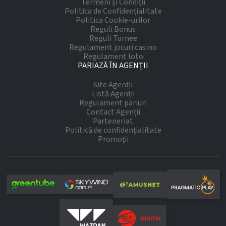
Termeni și Condiții
Politica de Confidențialitate
Politica Cookie-urilor
Reguli Bonus
Reguli Turnee
Regulament jocuri casino
Regulament loto
PARIAZĂ ÎN AGENȚII
Site Agenții
Listă Agenții
Regulament pariuri
Contact Agenții
Parteneriat
Politică de confidențialitate
Promoții