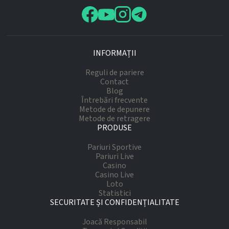
INFORMAȚII
Reguli de pariere
Contact
Blog
Întrebări frecvente
Metode de depunere
Metode de retragere
PRODUSE
Pariuri Sportive
Pariuri Live
Casino
Casino Live
Loto
Statistici
SECURITATE ȘI CONFIDENȚIALITATE
Joacă Responsabil