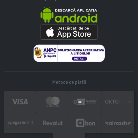
Metode de plată