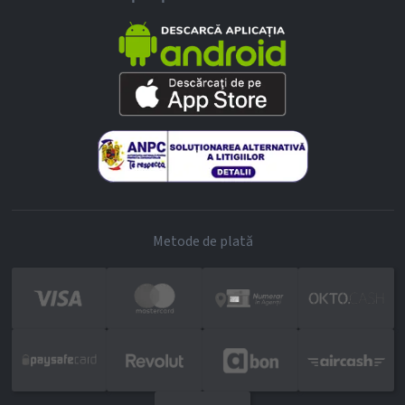
Metode de plată