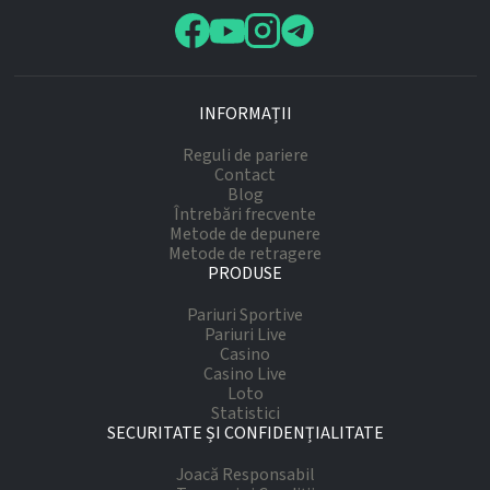
INFORMAȚII
Reguli de pariere
Contact
Blog
Întrebări frecvente
Metode de depunere
Metode de retragere
PRODUSE
Pariuri Sportive
Pariuri Live
Casino
Casino Live
Loto
Statistici
SECURITATE ȘI CONFIDENȚIALITATE
Joacă Responsabil