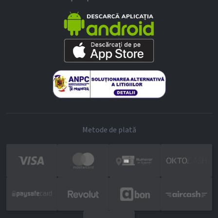
Metode de plată