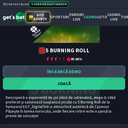
CONTACT
BLOG
VERIFICĂ BILET AGENȚIE
PARIURI
CASINO
SITE
SPORTURI
CASINO
LOTO
TUR
AGENȚII
LIVE
LIVE
5 BURNING ROLL
97.01
%
ÎNCEARCĂ DEMO
JOACĂ
Descoperă o experiență de joc plină de adrenalină, alege-ți stilul
preferat și savurează suspansul jocului cu 5 Burning Roll de la
furnizorul EGT_Digital într-o atmosferă autentică de Cazinou!
Pășește în lumea norocului, unde fiecare rotire este o șansă la
premii de senzație!