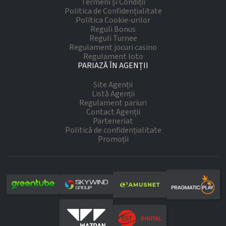
Termeni și Condiții
Politica de Confidențialitate
Politica Cookie-urilor
Reguli Bonus
Reguli Turnee
Regulament jocuri casino
Regulament loto
PARIAZĂ ÎN AGENȚII
Site Agenții
Listă Agenții
Regulament pariuri
Contact Agenții
Parteneriat
Politică de confidențialitate
Promoții