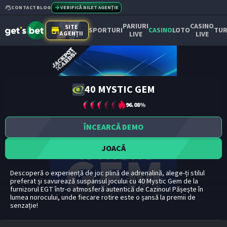
CONTACT
BLOG
VERIFICĂ BILET AGENȚIE
PARIURI
CASINO
SITE
SPORTURI
CASINO
LOTO
TUR
AGENȚII
LIVE
LIVE
40 MYSTIC GEM
96.08
%
ÎNCEARCĂ DEMO
JOACĂ
Descoperă o experiență de joc plină de adrenalină, alege-ți stilul
preferat și savurează suspansul jocului cu 40 Mystic Gem de la
furnizorul EGT într-o atmosferă autentică de Cazinou! Pășește în
lumea norocului, unde fiecare rotire este o șansă la premii de
senzație!