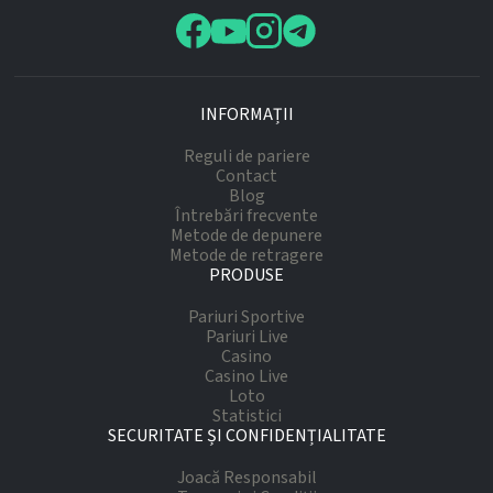
INFORMAȚII
Reguli de pariere
Contact
Blog
Întrebări frecvente
Metode de depunere
Metode de retragere
PRODUSE
Pariuri Sportive
Pariuri Live
Casino
Casino Live
Loto
Statistici
SECURITATE ȘI CONFIDENȚIALITATE
Joacă Responsabil