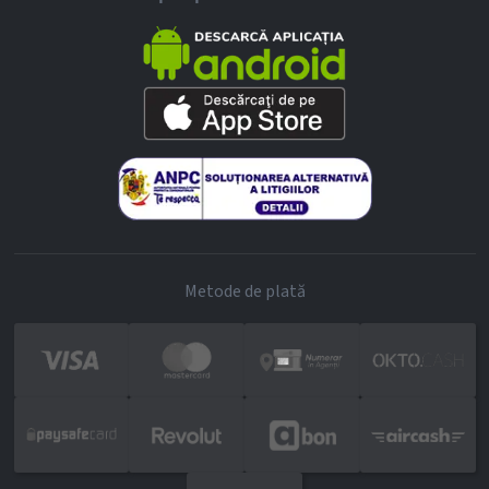
Metode de plată