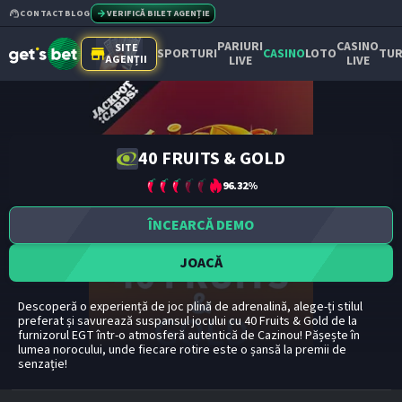
CONTACT
BLOG
VERIFICĂ BILET AGENȚIE
PARIURI
CASINO
SITE
SPORTURI
CASINO
LOTO
TUR
AGENȚII
LIVE
LIVE
40 FRUITS & GOLD
96.32
%
ÎNCEARCĂ DEMO
JOACĂ
Descoperă o experiență de joc plină de adrenalină, alege-ți stilul
preferat și savurează suspansul jocului cu 40 Fruits & Gold de la
furnizorul EGT într-o atmosferă autentică de Cazinou! Pășește în
lumea norocului, unde fiecare rotire este o șansă la premii de
senzație!