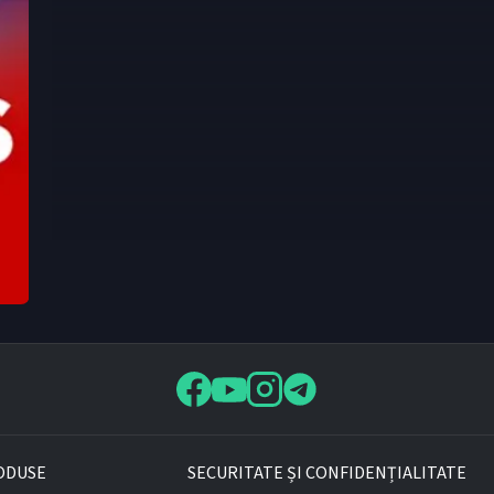
ODUSE
SECURITATE ȘI CONFIDENȚIALITATE