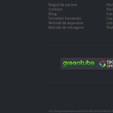
Reguli de pariere
Par
Contact
Pari
Blog
Cas
Întrebări frecvente
Cas
Metode de depunere
Lot
Metode de retragere
Stat
Accesul persoanelor sub 18 ani este strict interzis.