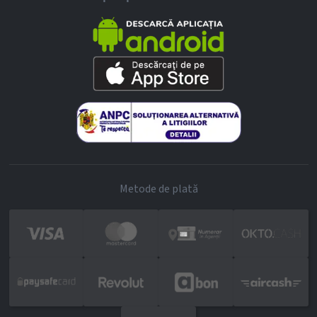
Metode de plată