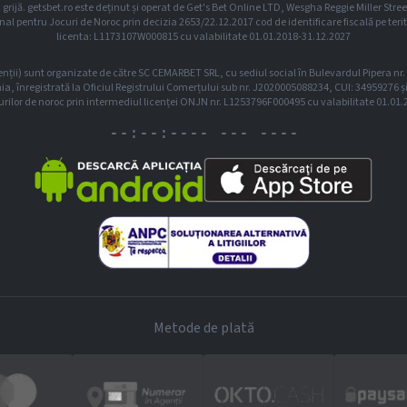
u grijă. getsbet.ro este deținut și operat de Get's Bet Online LTD, Wesgha Reggie Miller Stre
al pentru Jocuri de Noroc prin decizia 2653/22.12.2017 cod de identificare fiscală pe teri
licenta: L1173107W000815 cu valabilitate 01.01.2018-31.12.2027
agenții) sunt organizate de către SC CEMARBET SRL, cu sediul social în Bulevardul Pipera nr.
nia, înregistrată la Oficiul Registrului Comerțului sub nr. J2020005088234, CUI: 34959276 
urilor de noroc prin intermediul licenței ONJN nr. L1253796F000495 cu valabilitate 01.01.
--:--:--
-- --- ----
Metode de plată