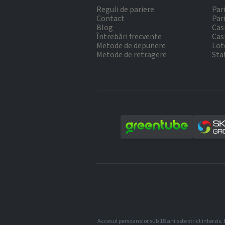
Reguli de pariere
Par
Contact
Pari
Blog
Cas
Întrebări frecvente
Cas
Metode de depunere
Lot
Metode de retragere
Stat
Accesul persoanelor sub 18 ani este strict interzis.