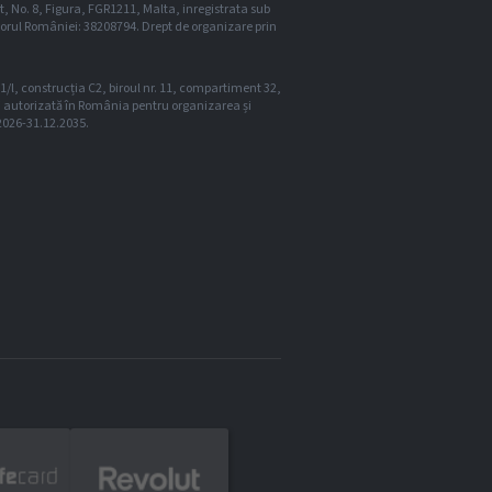
et, No. 8, Figura, FGR1211, Malta, inregistrata sub
torul României: 38208794. Drept de organizare prin
 1/l, construcția C2, biroul nr. 11, compartiment 32,
și autorizată în România pentru organizarea și
2026-31.12.2035.