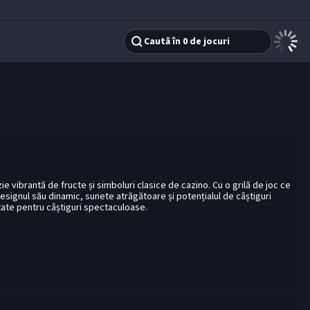
 vibrantă de fructe și simboluri clasice de cazino. Cu o grilă de joc ce
u designul său dinamic, sunete atrăgătoare și potențialul de câștiguri
itate pentru câștiguri spectaculoase.