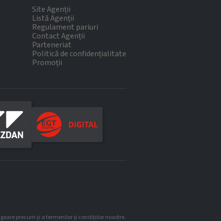
Site Agenții
Listă Agenții
Regulament pariuri
Contact Agenții
Parteneriat
Politică de confidențialitate
Promoții
igoare precum și a termenilor și condițiilor noastre.