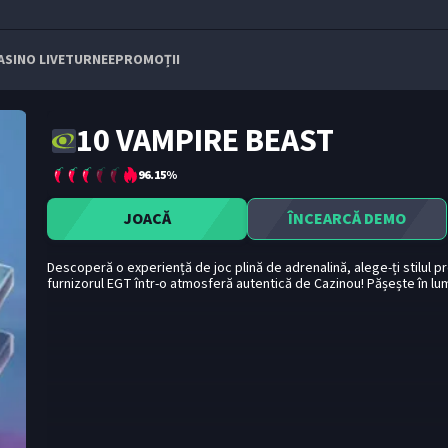
ASINO LIVE
TURNEE
PROMOȚII
10 VAMPIRE BEAST
96.15
%
JOACĂ
ÎNCEARCĂ DEMO
Descoperă o experiență de joc plină de adrenalină, alege-ți stilul p
furnizorul EGT într-o atmosferă autentică de Cazinou! Pășește în lu