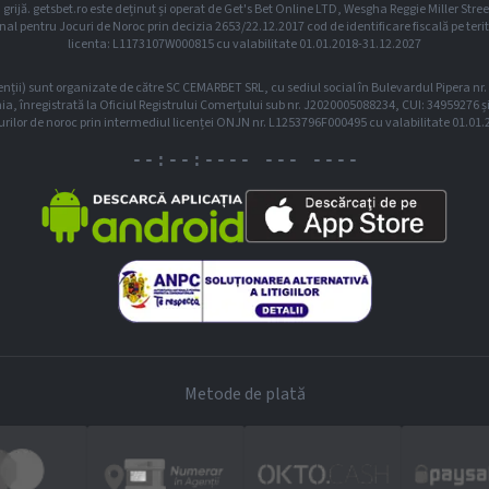
u grijă. getsbet.ro este deținut și operat de Get's Bet Online LTD, Wesgha Reggie Miller Stre
al pentru Jocuri de Noroc prin decizia 2653/22.12.2017 cod de identificare fiscală pe teri
licenta: L1173107W000815 cu valabilitate 01.01.2018-31.12.2027
agenții) sunt organizate de către SC CEMARBET SRL, cu sediul social în Bulevardul Pipera nr.
nia, înregistrată la Oficiul Registrului Comerțului sub nr. J2020005088234, CUI: 34959276 
urilor de noroc prin intermediul licenței ONJN nr. L1253796F000495 cu valabilitate 01.01.
--:--:--
-- --- ----
Metode de plată