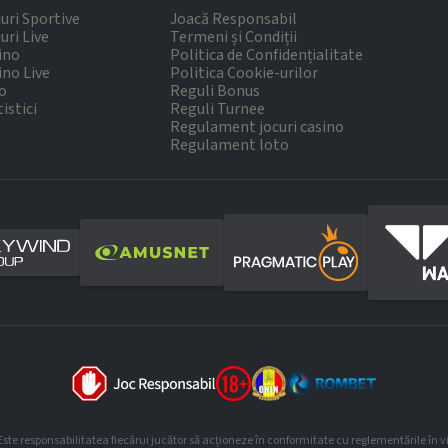
iuri Sportive
Joacă Responsabil
uri Live
Termeni și Condiții
ino
Politica de Confidențialitate
ino Live
Politica Cookie-urilor
o
Reguli Bonus
istici
Reguli Turnee
Regulament jocuri casino
Regulament loto
 Este responsabilitatea fiecărui jucător să acționeze în conformitate cu reglementările în v