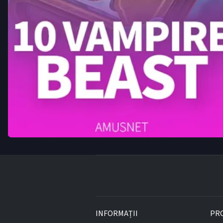
INFORMAȚII
PR