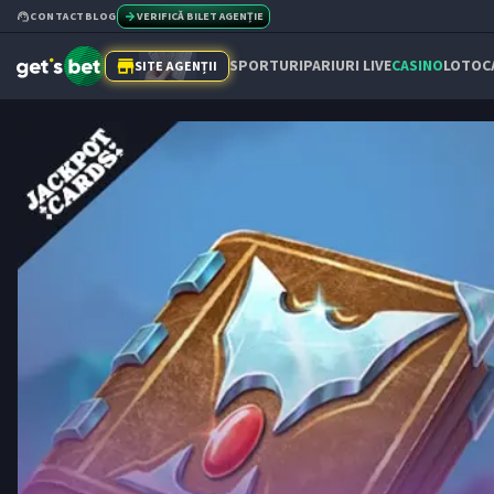
CONTACT
BLOG
VERIFICĂ BILET AGENȚIE
SPORTURI
PARIURI LIVE
CASINO
LOTO
C
SITE AGENȚII