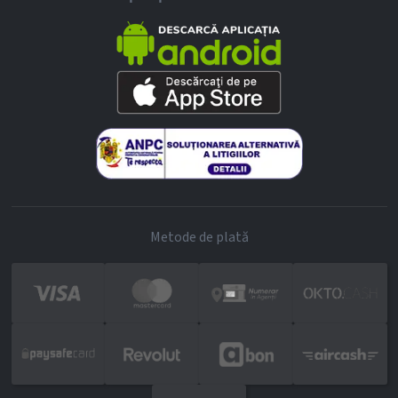
Metode de plată