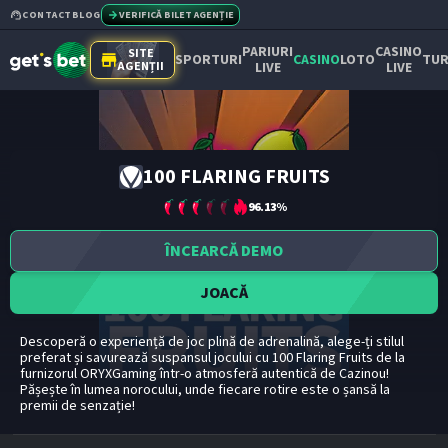
CONTACT
BLOG
VERIFICĂ BILET AGENȚIE
PARIURI
CASINO
SITE
SPORTURI
CASINO
LOTO
TUR
AGENȚII
LIVE
LIVE
100 FLARING FRUITS
96.13
%
ÎNCEARCĂ DEMO
JOACĂ
Descoperă o experiență de joc plină de adrenalină, alege-ți stilul
preferat și savurează suspansul jocului cu 100 Flaring Fruits de la
furnizorul ORYXGaming într-o atmosferă autentică de Cazinou!
Pășește în lumea norocului, unde fiecare rotire este o șansă la
premii de senzație!