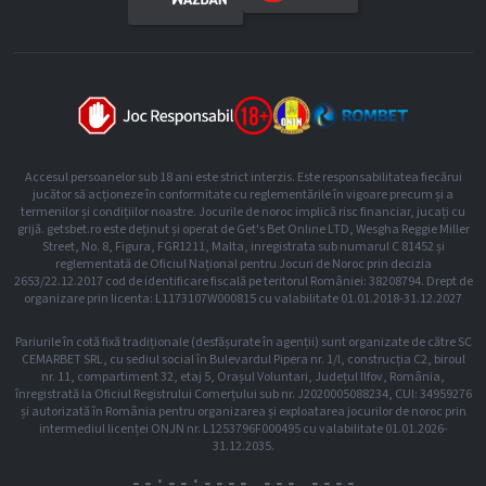
Accesul persoanelor sub 18 ani este strict interzis. Este responsabilitatea fiecărui
jucător să acționeze în conformitate cu reglementările în vigoare precum și a
termenilor și condițiilor noastre. Jocurile de noroc implică risc financiar, jucați cu
grijă. getsbet.ro este deținut și operat de Get's Bet Online LTD, Wesgha Reggie Miller
Street, No. 8, Figura, FGR1211, Malta, inregistrata sub numarul C 81452 și
reglementată de Oficiul Național pentru Jocuri de Noroc prin decizia
2653/22.12.2017 cod de identificare fiscală pe teritorul României: 38208794. Drept de
organizare prin licenta: L1173107W000815 cu valabilitate 01.01.2018-31.12.2027
Pariurile în cotă fixă tradiționale (desfășurate în agenții) sunt organizate de către SC
CEMARBET SRL, cu sediul social în Bulevardul Pipera nr. 1/l, construcția C2, biroul
nr. 11, compartiment 32, etaj 5, Orașul Voluntari, Județul Ilfov, România,
înregistrată la Oficiul Registrului Comerțului sub nr. J2020005088234, CUI: 34959276
și autorizată în România pentru organizarea și exploatarea jocurilor de noroc prin
intermediul licenței ONJN nr. L1253796F000495 cu valabilitate 01.01.2026-
31.12.2035.
--:--:--
-- --- ----