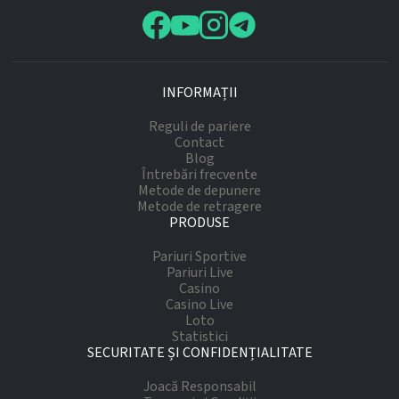
INFORMAȚII
Reguli de pariere
Contact
Blog
Întrebări frecvente
Metode de depunere
Metode de retragere
PRODUSE
Pariuri Sportive
Pariuri Live
Casino
Casino Live
Loto
Statistici
SECURITATE ȘI CONFIDENȚIALITATE
Joacă Responsabil